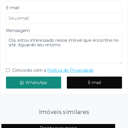
E-mail
Mensagem
Concordo com a
Política de Privacidade
WhatsApp
E-mail
Imóveis similares