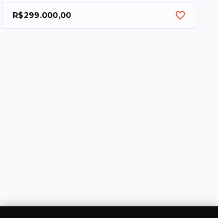
R$299.000,00