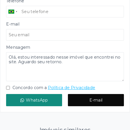
Telefone
E-mail
Mensagem
Concordo com a
Política de Privacidade
WhatsApp
E-mail