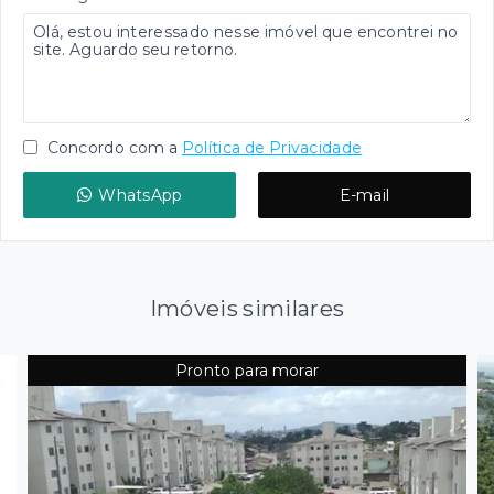
Concordo com a
Política de Privacidade
WhatsApp
E-mail
Imóveis similares
Pronto para morar