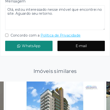
Mensagem
Concordo com a
Política de Privacidade
WhatsApp
E-mail
Imóveis similares