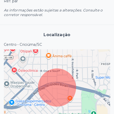
Ref. par
As informações estão sujeitas a alterações. Consulte o
corretor responsável.
Localização
Centro - Criciúma/SC