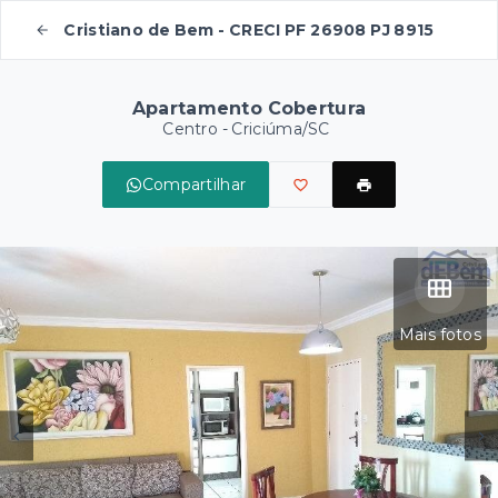
Cristiano de Bem - CRECI PF 26908 PJ 8915
Apartamento Cobertura
Centro - Criciúma/SC
Compartilhar
Mais fotos