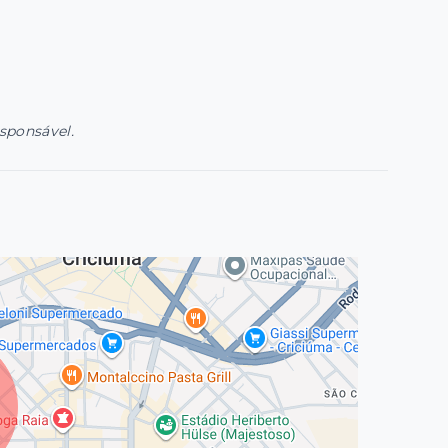
esponsável.