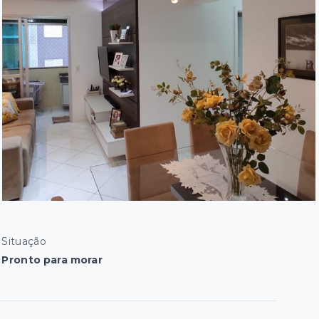
Situação
Pronto para morar