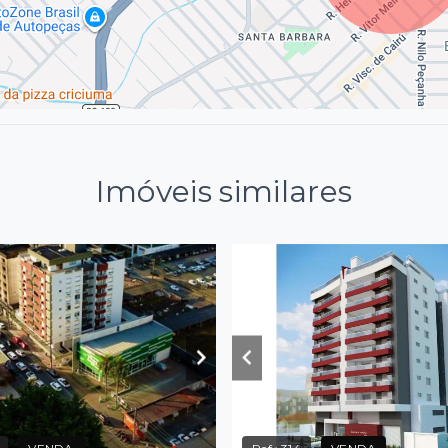
Imóveis similares