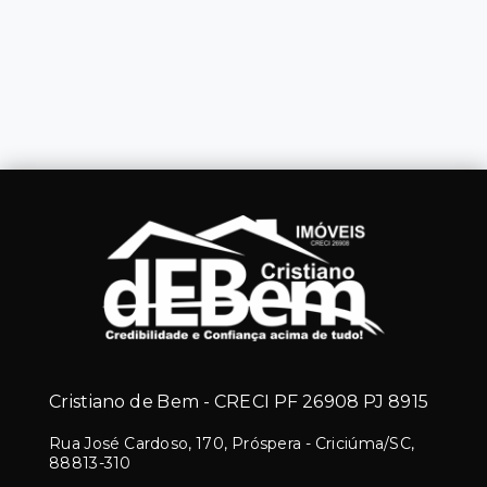
Cristiano de Bem - CRECI PF 26908 PJ 8915
Rua José Cardoso, 170, Próspera - Criciúma/SC,
88813-310