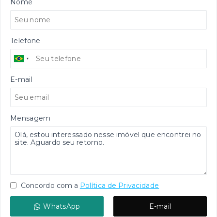
Nome
Telefone
E-mail
Mensagem
Concordo com a
Política de Privacidade
WhatsApp
E-mail