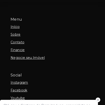
Menu
Início
Sobre
Contato
Financie
Negocie seu Imóvel
Social
Instagram
Facebook
Youtube